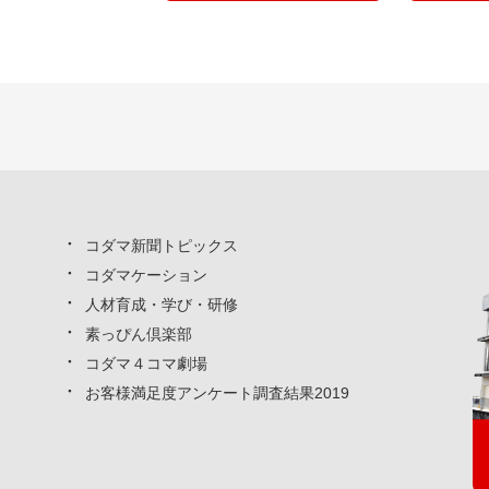
コダマ新聞トピックス
コダマケーション
人材育成・学び・研修
素っぴん倶楽部
コダマ４コマ劇場
お客様満足度アンケート調査結果2019