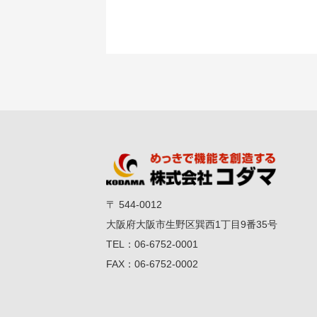
〒 544-0012
大阪府大阪市生野区巽西1丁目9番35号
TEL：
06-6752-0001
FAX：
06-6752-0002