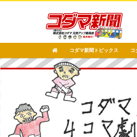
Site
Footer
コダマ新聞トピックス
コ