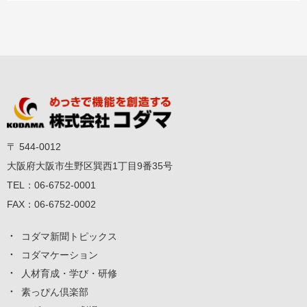
〒 544-0012
大阪府大阪市生野区巽西1丁目9番35号
TEL：
06-6752-0001
FAX：
06-6752-0002
コダマ新聞トピックス
コダマケーション
人材育成・学び・研修
素っぴん倶楽部