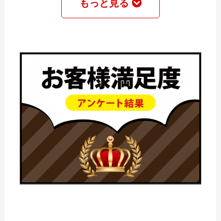
もっと見る