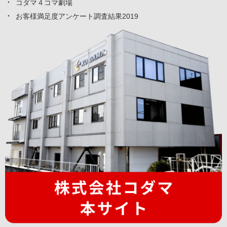
コダマ４コマ劇場
お客様満足度アンケート調査結果2019