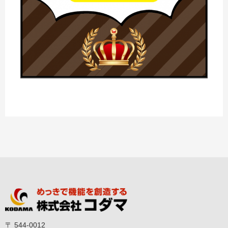
〒 544-0012