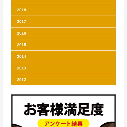
2018
2017
2016
2015
2014
2013
2012