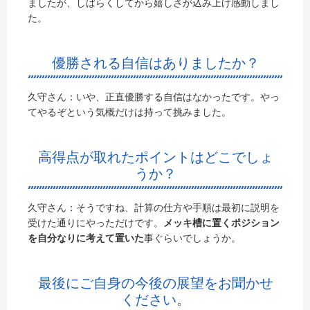
ましたが、しばらくしてから嬉しさが込み上げ感動しまし
た。
優勝される自信はありましたか？
久守さん：いや、正直優勝する自信はなかったです。やっ
てやるぞという気概だけは持って挑みました。
高得点が取れたポイントはどこでしょ
うか？
久守さん：そうですね、計算の仕方や手順は最初に説明を
受けた通りにやっただけです。
メッキ槽に置くポジション
を自分なりに考えて置いた
事ぐらいでしょうか。
最後にご自身の今後の展望をお聞かせ
ください。