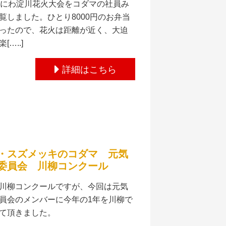
なにわ淀川花火大会をコダマの社員み
覧しました。ひとり8000円のお弁当
ったので、花火は距離が近く、大迫
[…..]
詳細はこちら
・スズメッキのコダマ 元気
委員会 川柳コンクール
川柳コンクールですが、今回は元気
員会のメンバーに今年の1年を川柳で
て頂きました。