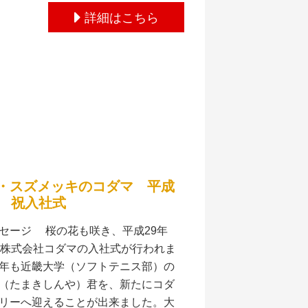
詳細はこちら
・スズメッキのコダマ 平成
度 祝入社式
セージ 桜の花も咲き、平成29年
 株式会社コダマの入社式が行われま
年も近畿大学（ソフトテニス部）の
（たまきしんや）君を、新たにコダ
リーへ迎えることが出来ました。大