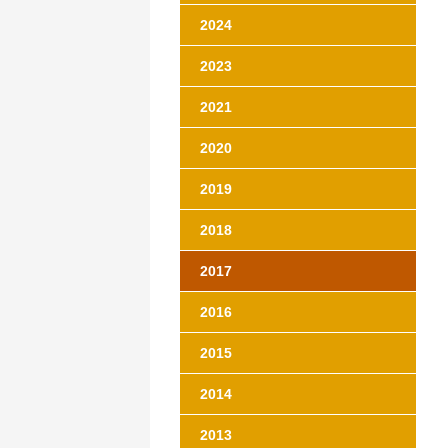
2024
2023
2021
2020
2019
2018
2017
2016
2015
2014
2013