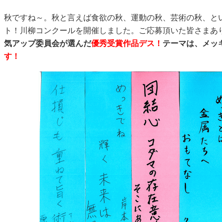
秋ですね～。秋と言えば食欲の秋、運動の秋、芸術の秋、と
ト！川柳コンクールを開催しました。ご応募頂いた皆さまあ
気アップ委員会が選んだ
優秀受賞作品デス！
テーマは、メッ
す！