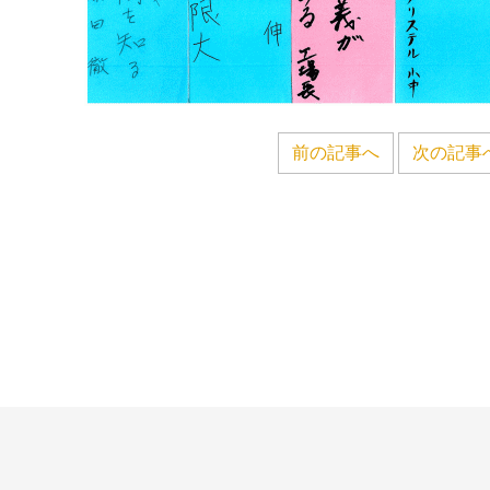
前の記事へ
次の記事